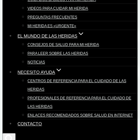
VIDEOS PARA CUIDAR MI HERIDA
PREGUNTAS FRECUENTES
MI HERIDA ES «URGENTE»
EL MUNDO DE LAS HERIDAS
CONSEJOS DE SALUD PARA MI HERIDA
PARA LEER SOBRE LAS HERIDAS
NOTICIAS
NECESITO AYUDA
CENTROS DE REFERENCIA PARA EL CUIDADO DE LAS
HERIDAS
PROFESIONALES DE REFERENCIA PARA EL CUIDADO DE
LAS HERIDAS
ENLACES RECOMENDADOS SOBRE SALUD EN INTERNET
CONTACTO