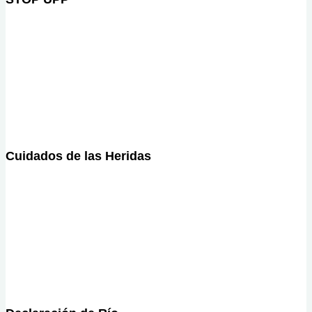
Cuidados de las Heridas