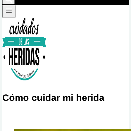
Cómo cuidar mi herida