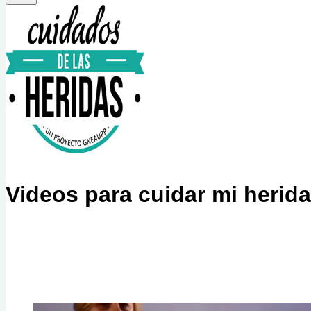
Videos para cuidar mi herida