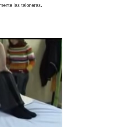
mente las taloneras.