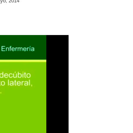
yo, 2014