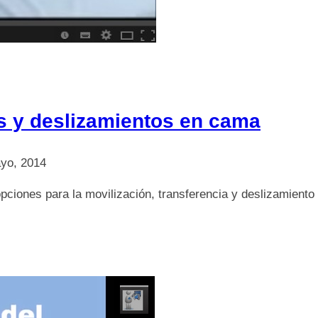
as y deslizamientos en cama
yo, 2014
pciones para la movilización, transferencia y deslizamiento 