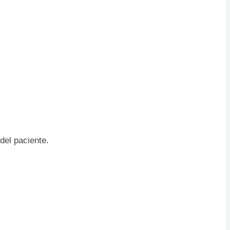
del paciente.