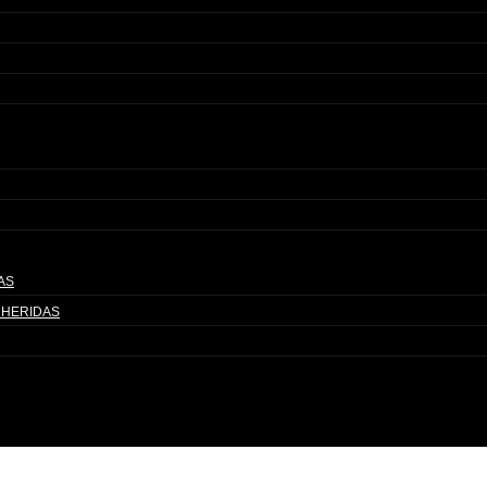
AS
 HERIDAS