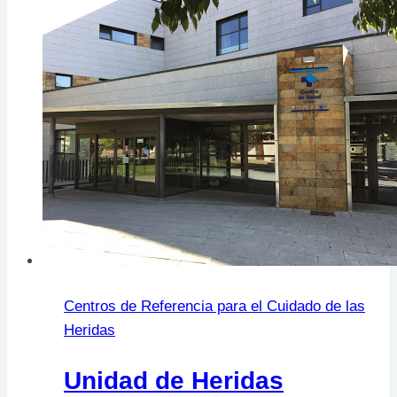
Centros de Referencia para el Cuidado de las
Heridas
Unidad de Heridas