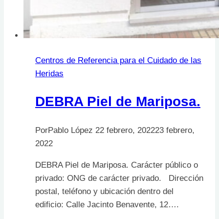
Centros de Referencia para el Cuidado de las
Heridas
DEBRA Piel de Mariposa.
Por
Pablo López
22 febrero, 2022
23 febrero,
2022
DEBRA Piel de Mariposa. Carácter público o
privado: ONG de carácter privado. Dirección
postal, teléfono y ubicación dentro del
edificio: Calle Jacinto Benavente, 12….