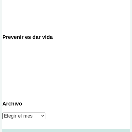
Prevenir es dar vida
Archivo
Archivo