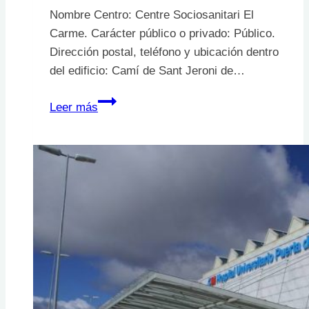
Nombre Centro: Centre Sociosanitari El
Carme. Carácter público o privado: Público.
Dirección postal, teléfono y ubicación dentro
del edificio: Camí de Sant Jeroni de…
Centre
Leer más
Sociosanitari
El
Carme.