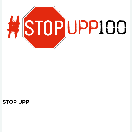
STOP UPP