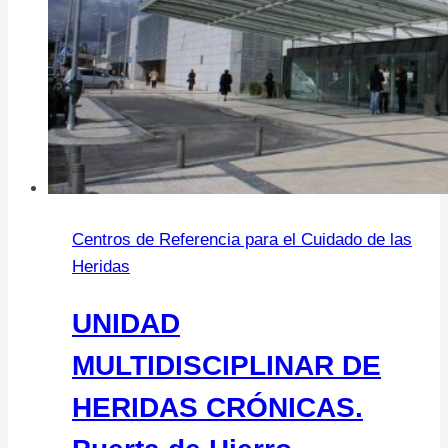
Centros de Referencia para el Cuidado de las
Heridas
UNIDAD
MULTIDISCIPLINAR DE
HERIDAS CRÓNICAS.