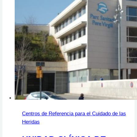
Hierro
Centros de Referencia para el Cuidado de las
Heridas