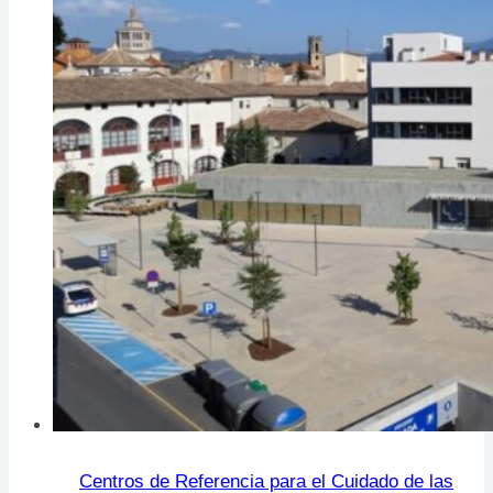
Centros de Referencia para el Cuidado de las