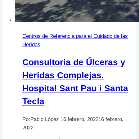
Centros de Referencia para el Cuidado de las
Heridas
Consultoría de Úlceras y
Heridas Complejas.
Hospital Sant Pau i Santa
Tecla
Por
Pablo López
16 febrero, 2022
16 febrero,
2022