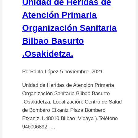
Unidad de Heridas de
Atención Primaria
Organización Sanitaria
Bilbao Basurto
.Osakidetza.
Por
Pablo López
5 noviembre, 2021
Unidad de Heridas de Atención Primaria
Organización Sanitaria Bilbao Basurto
.Osakidetza. Localización: Centro de Salud
de Bombero Etxaniz Plaza Bombero
Etxaniz,1.48010.Bilbao ,Vicaya ).Teléfono
946006892 …