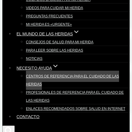
VIDEOS PARA CUIDAR MI HERIDA
PREGUNTAS FRECUENTES
MI HERIDA ES «URGENTE»
EL MUNDO DE LAS HERIDAS
CONSEJOS DE SALUD PARA MI HERIDA
PARA LEER SOBRE LAS HERIDAS
NOTICIAS
NECESITO AYUDA
CENTROS DE REFERENCIA PARA EL CUIDADO DE LAS
HERIDAS
PROFESIONALES DE REFERENCIA PARA EL CUIDADO DE
LAS HERIDAS
ENLACES RECOMENDADOS SOBRE SALUD EN INTERNET
CONTACTO