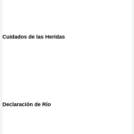
Cuidados de las Heridas
Declaración de Río