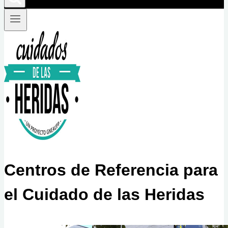
Centros de Referencia para
el Cuidado de las Heridas