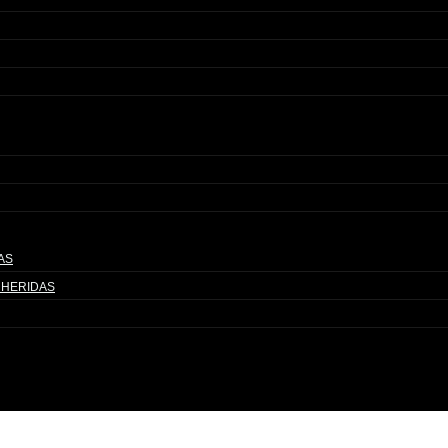
AS
 HERIDAS