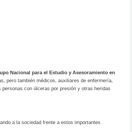
upo Nacional para el Estudio y Asesoramiento en
as, pero también médicos, auxiliares de enfermería,
s personas con úlceras por presión y otras heridas
ando a la sociedad frente a estos importantes