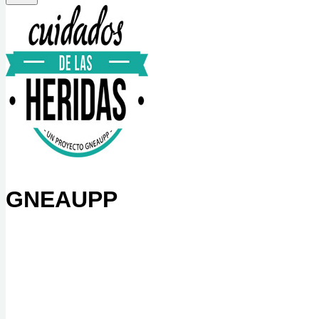
GNEAUPP