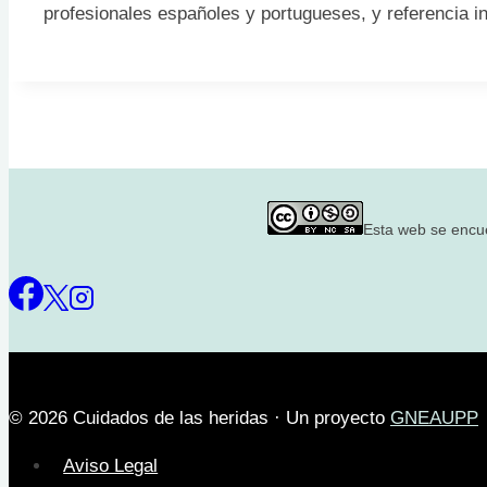
profesionales españoles y portugueses, y referencia in
Esta web se encu
© 2026 Cuidados de las heridas · Un proyecto
GNEAUPP
Aviso Legal