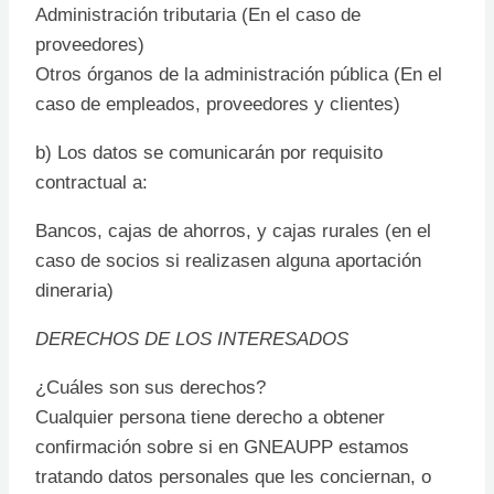
Administración tributaria (En el caso de
proveedores)
Otros órganos de la administración pública (En el
caso de empleados, proveedores y clientes)
b) Los datos se comunicarán por requisito
contractual a:
Bancos, cajas de ahorros, y cajas rurales (en el
caso de socios si realizasen alguna aportación
dineraria)
DERECHOS DE LOS INTERESADOS
¿Cuáles son sus derechos?
Cualquier persona tiene derecho a obtener
confirmación sobre si en GNEAUPP estamos
tratando datos personales que les conciernan, o