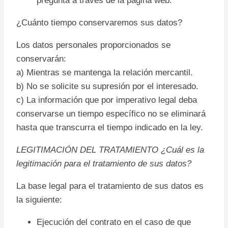
pregunta a través de la página web.
¿Cuánto tiempo conservaremos sus datos?
Los datos personales proporcionados se
conservarán:
a) Mientras se mantenga la relación mercantil.
b) No se solicite su supresión por el interesado.
c) La información que por imperativo legal deba
conservarse un tiempo específico no se eliminará
hasta que transcurra el tiempo indicado en la ley.
LEGITIMACIÓN DEL TRATAMIENTO ¿Cuál es la
legitimación para el tratamiento de sus datos?
La base legal para el tratamiento de sus datos es
la siguiente:
Ejecución del contrato en el caso de que