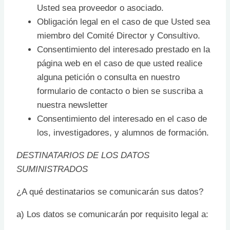
Usted sea proveedor o asociado.
Obligación legal en el caso de que Usted sea
miembro del Comité Director y Consultivo.
Consentimiento del interesado prestado en la
página web en el caso de que usted realice
alguna petición o consulta en nuestro
formulario de contacto o bien se suscriba a
nuestra newsletter
Consentimiento del interesado en el caso de
los, investigadores, y alumnos de formación.
DESTINATARIOS DE LOS DATOS
SUMINISTRADOS
¿A qué destinatarios se comunicarán sus datos?
a) Los datos se comunicarán por requisito legal a: