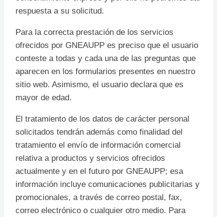
respuesta a su solicitud.
Para la correcta prestación de los servicios
ofrecidos por GNEAUPP es preciso que el usuario
conteste a todas y cada una de las preguntas que
aparecen en los formularios presentes en nuestro
sitio web. Asimismo, el usuario declara que es
mayor de edad.
El tratamiento de los datos de carácter personal
solicitados tendrán además como finalidad del
tratamiento el envío de información comercial
relativa a productos y servicios ofrecidos
actualmente y en el futuro por GNEAUPP; esa
información incluye comunicaciones publicitarias y
promocionales, a través de correo postal, fax,
correo electrónico o cualquier otro medio. Para