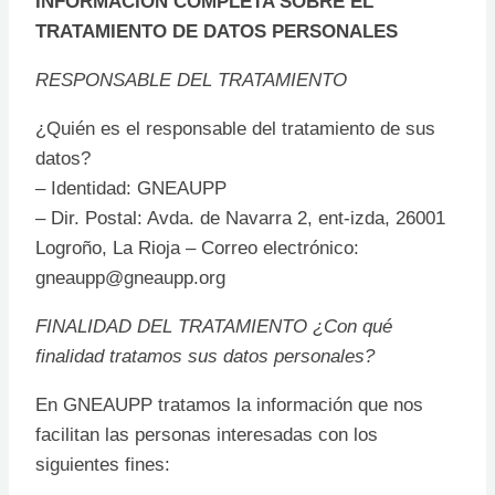
INFORMACIÓN COMPLETA SOBRE EL
TRATAMIENTO DE DATOS PERSONALES
RESPONSABLE DEL TRATAMIENTO
¿Quién es el responsable del tratamiento de sus
datos?
– Identidad: GNEAUPP
– Dir. Postal: Avda. de Navarra 2, ent-izda, 26001
Logroño, La Rioja – Correo electrónico:
gneaupp@gneaupp.org
FINALIDAD DEL TRATAMIENTO ¿Con qué
finalidad tratamos sus datos personales?
En GNEAUPP tratamos la información que nos
facilitan las personas interesadas con los
siguientes fines: