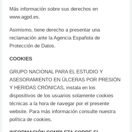
Más información sobre sus derechos en
www.agpd.es.
Asimismo, tiene derecho a presentar una
reclamación ante la Agencia Española de
Protección de Datos.
COOKIES
GRUPO NACIONAL PARA EL ESTUDIO Y
ASESORAMIENTO EN ÚLCERAS POR PRESIÓN
Y HERIDAS CRÓNICAS, instala en los
dispositivos de los usuarios solamente cookies
técnicas a la hora de navegar por el presente
website. Para más información consulte nuestra
política de cookies.