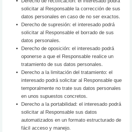
Derecho de rectificación: el interesado podrá
solicitar al Responsable la corrección de sus
datos personales en caso de no ser exactos.
Derecho de supresión: el interesado podrá
solicitar al Responsable el borrado de sus
datos personales.
Derecho de oposición: el interesado podrá
oponerse a que el Responsable realice un
tratamiento de sus datos personales.
Derecho a la limitación del tratamiento: el
interesado podrá solicitar al Responsable que
temporalmente no trate sus datos personales
en unos supuestos concretos.
Derecho a la portabilidad: el interesado podrá
solicitar al Responsable sus datos
automatizados en un formato estructurado de
fácil acceso y manejo.