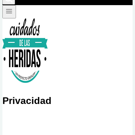
Privacidad