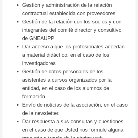
Gestión y administración de la relación
contractual establecida con proveedores
Gestión de la relación con los socios y con
integrantes del comité director y consultivo
de GNEAUPP
Dar acceso a que los profesionales accedan
a material didáctico, en el caso de los
investigadores
Gestión de datos personales de los
asistentes a cursos organizados por la
entidad, en el caso de los alumnos de
formación
Envío de noticias de la asociación, en el caso
de la newsletter.
Dar respuesta a sus consultas y cuestiones
en el caso de que Usted nos formule alguna