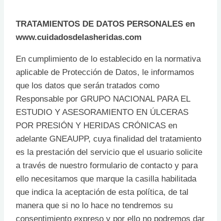
TRATAMIENTOS DE DATOS PERSONALES en
www.cuidadosdelasheridas.com
En cumplimiento de lo establecido en la normativa
aplicable de Protección de Datos, le informamos
que los datos que serán tratados como
Responsable por GRUPO NACIONAL PARA EL
ESTUDIO Y ASESORAMIENTO EN ÚLCERAS
POR PRESIÓN Y HERIDAS CRÓNICAS en
adelante GNEAUPP, cuya finalidad del tratamiento
es la prestación del servicio que el usuario solicite
a través de nuestro formulario de contacto y para
ello necesitamos que marque la casilla habilitada
que indica la aceptación de esta política, de tal
manera que si no lo hace no tendremos su
consentimiento expreso y por ello no podremos dar