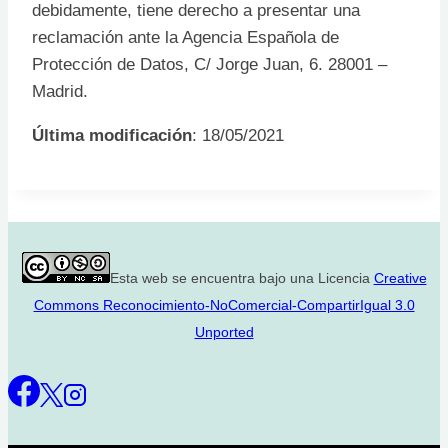
debidamente, tiene derecho a presentar una
reclamación ante la Agencia Española de
Protección de Datos, C/ Jorge Juan, 6. 28001 –
Madrid.
Última modificación
: 18/05/2021
Esta web se encuentra bajo una Licencia
Creative
Commons Reconocimiento-NoComercial-CompartirIgual 3.0
Unported