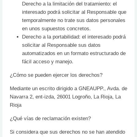
Derecho a la limitación del tratamiento: el
interesado podrá solicitar al Responsable que
temporalmente no trate sus datos personales
en unos supuestos concretos.
Derecho a la portabilidad: el interesado podrá
solicitar al Responsable sus datos
automatizados en un formato estructurado de
fácil acceso y manejo.
¿Cómo se pueden ejercer los derechos?
Mediante un escrito dirigido a GNEAUPP., Avda. de
Navarra 2, ent-izda, 26001 Logroño, La Rioja, La
Rioja
¿Qué vías de reclamación existen?
Si considera que sus derechos no se han atendido