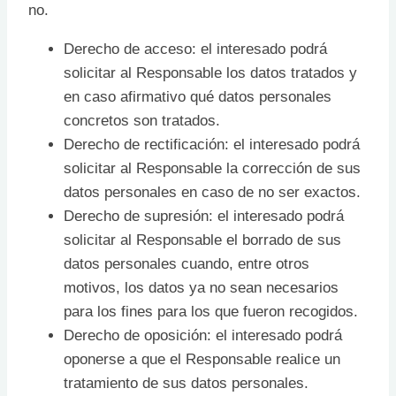
no.
Derecho de acceso: el interesado podrá
solicitar al Responsable los datos tratados y
en caso afirmativo qué datos personales
concretos son tratados.
Derecho de rectificación: el interesado podrá
solicitar al Responsable la corrección de sus
datos personales en caso de no ser exactos.
Derecho de supresión: el interesado podrá
solicitar al Responsable el borrado de sus
datos personales cuando, entre otros
motivos, los datos ya no sean necesarios
para los fines para los que fueron recogidos.
Derecho de oposición: el interesado podrá
oponerse a que el Responsable realice un
tratamiento de sus datos personales.