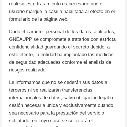
realizar este tratamiento es necesario que el
usuario marque la casilla habilitada al efecto en el
formulario de la página web.
Dado el carácter personal de los datos facilitados,
GNEAUPP se compromete a tratarlos con estricta
confidencialidad guardando el secreto debido, a
este efecto, la entidad ha implantado las medidas
de seguridad adecuadas conforme el análisis de
riesgos realizado.
Le informamos que no se cederán sus datos a
terceros ni se realizarán transferencias
internacionales de datos, salvo obligación legal o
cesión necesaria única y exclusivamente cuando
sea necesario para la prestación del servicio
solicitado, en cuyo caso se solicitará el