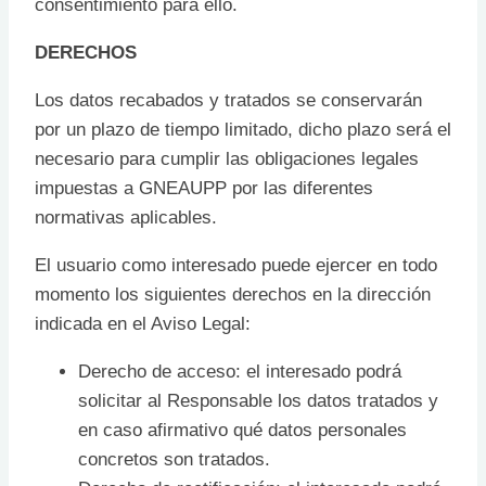
consentimiento para ello.
DERECHOS
Los datos recabados y tratados se conservarán
por un plazo de tiempo limitado, dicho plazo será el
necesario para cumplir las obligaciones legales
impuestas a GNEAUPP por las diferentes
normativas aplicables.
El usuario como interesado puede ejercer en todo
momento los siguientes derechos en la dirección
indicada en el Aviso Legal:
Derecho de acceso: el interesado podrá
solicitar al Responsable los datos tratados y
en caso afirmativo qué datos personales
concretos son tratados.