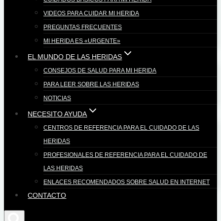
VIDEOS PARA CUIDAR MI HERIDA
PREGUNTAS FRECUENTES
MI HERIDA ES «URGENTE»
EL MUNDO DE LAS HERIDAS
CONSEJOS DE SALUD PARA MI HERIDA
PARA LEER SOBRE LAS HERIDAS
NOTICIAS
NECESITO AYUDA
CENTROS DE REFERENCIA PARA EL CUIDADO DE LAS
HERIDAS
PROFESIONALES DE REFERENCIA PARA EL CUIDADO DE
LAS HERIDAS
ENLACES RECOMENDADOS SOBRE SALUD EN INTERNET
CONTACTO