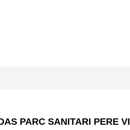
DAS PARC SANITARI PERE VI