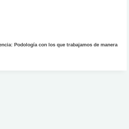
ferencia: Podología con los que trabajamos de manera