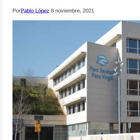
Por
Pablo López
8 noviembre, 2021