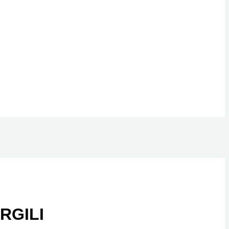
RGILI