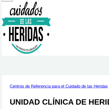
Centros de Referencia para el Cuidado de las Heridas
UNIDAD CLÍNICA DE HERI