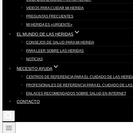
VIDEOS PARA CUIDAR MI HERIDA
PREGUNTAS FRECUENTES
MI HERIDA ES «URGENTE»
EL MUNDO DE LAS HERIDAS
CONSEJOS DE SALUD PARA MI HERIDA
PARA LEER SOBRE LAS HERIDAS
NOTICIAS
NECESITO AYUDA
CENTROS DE REFERENCIA PARA EL CUIDADO DE LAS HERID
PROFESIONALES DE REFERENCIA PARA EL CUIDADO DE LAS
ENLACES RECOMENDADOS SOBRE SALUD EN INTERNET
CONTACTO