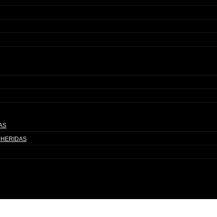
AS
 HERIDAS