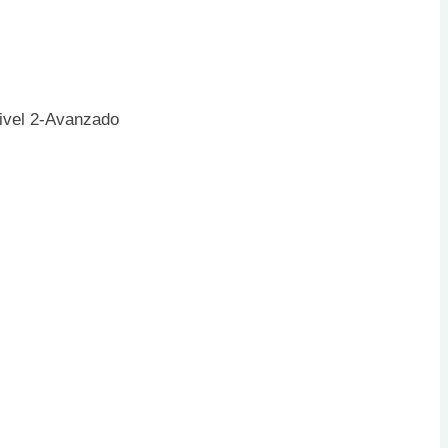
Nivel 2-Avanzado