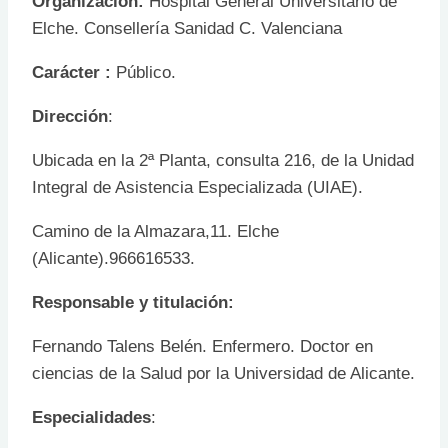
Organización:
Hospital General Universitario de
Elche. Consellería Sanidad C. Valenciana
Carácter :
Público.
Dirección
:
Ubicada en la 2ª Planta, consulta 216, de la Unidad
Integral de Asistencia Especializada (UIAE).
Camino de la Almazara,11. Elche
(Alicante).966616533.
Responsable y titulación:
Fernando Talens Belén. Enfermero. Doctor en
ciencias de la Salud por la Universidad de Alicante.
Especialidades
: