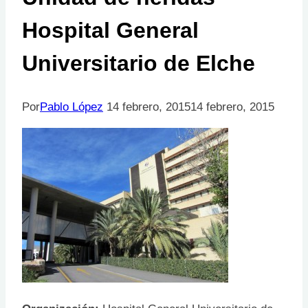
Hospital General
Universitario de Elche
Por
Pablo López
14 febrero, 2015
14 febrero, 2015