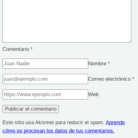
Comentario
*
Nombre
*
Correo electrónico
*
Web
Este sitio usa Akismet para reducir el spam.
Aprende
cómo se procesan los datos de tus comentarios.