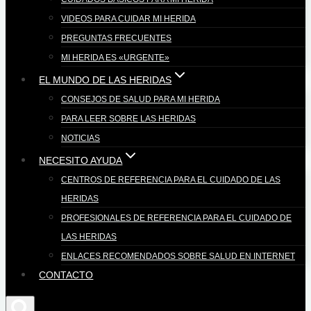
VIDEOS PARA CUIDAR MI HERIDA
PREGUNTAS FRECUENTES
MI HERIDA ES «URGENTE»
EL MUNDO DE LAS HERIDAS
CONSEJOS DE SALUD PARA MI HERIDA
PARA LEER SOBRE LAS HERIDAS
NOTICIAS
NECESITO AYUDA
CENTROS DE REFERENCIA PARA EL CUIDADO DE LAS
HERIDAS
PROFESIONALES DE REFERENCIA PARA EL CUIDADO DE
LAS HERIDAS
ENLACES RECOMENDADOS SOBRE SALUD EN INTERNET
CONTACTO