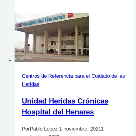
FISIOLUZ
Centros de Referencia para el Cuidado de las
Heridas
Unidad Heridas Crónicas
Hospital del Henares
Por
Pablo López
1 noviembre, 2021
1