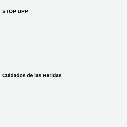
STOP UPP
Cuidados de las Heridas