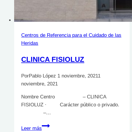
Centros de Referencia para el Cuidado de las
Heridas
CLINICA FISIOLUZ
Por
Pablo López
1 noviembre, 2021
1
noviembre, 2021
Nombre Centro – CLINICA
FISIOLUZ · Carácter público o privado.
–…
CLINICA
Leer más