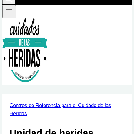
Centros de Referencia para el Cuidado de las
Heridas
Unidad de heridas