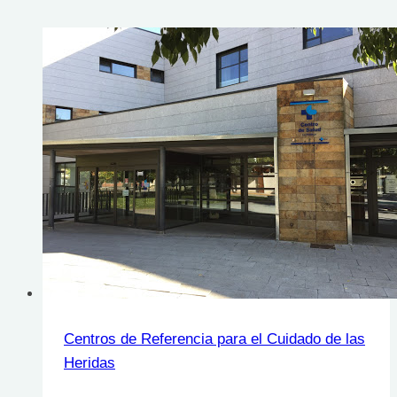
Centros de Referencia para el Cuidado de las
Heridas