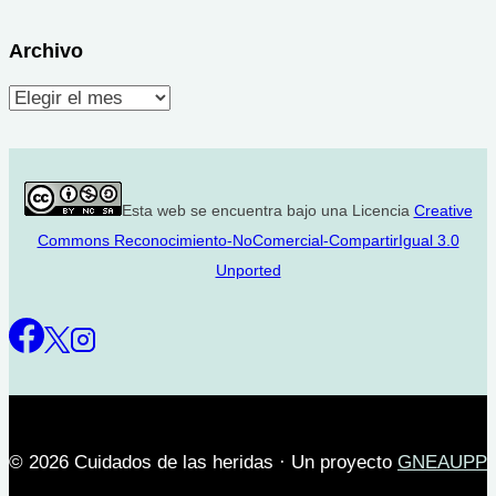
Archivo
Archivo
Esta web se encuentra bajo una Licencia
Creative
Commons Reconocimiento-NoComercial-CompartirIgual 3.0
Unported
© 2026 Cuidados de las heridas · Un proyecto
GNEAUPP