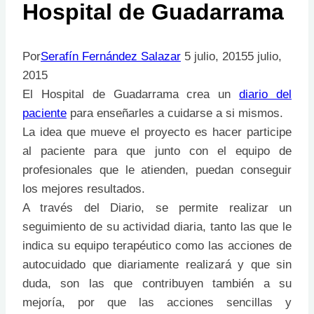
Hospital de Guadarrama
Por
Serafín Fernández Salazar
5 julio, 2015
5 julio,
2015
El Hospital de Guadarrama crea un
diario del
paciente
para enseñarles a cuidarse a si mismos.
La idea que mueve el proyecto es hacer participe
al paciente para que junto con el equipo de
profesionales que le atienden, puedan conseguir
los mejores resultados.
A través del Diario, se permite realizar un
seguimiento de su actividad diaria, tanto las que le
indica su equipo terapéutico como las acciones de
autocuidado que diariamente realizará y que sin
duda, son las que contribuyen también a su
mejoría, por que las acciones sencillas y