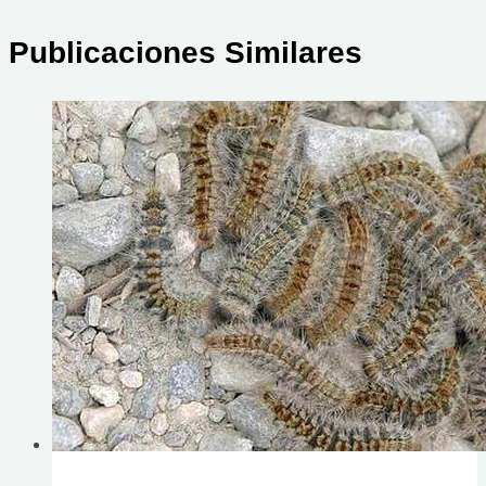
Publicaciones Similares