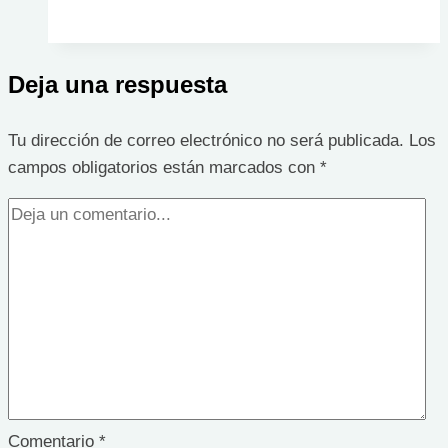
de
aceite
Deja una respuesta
Tu dirección de correo electrónico no será publicada.
Los
campos obligatorios están marcados con
*
Comentario
*