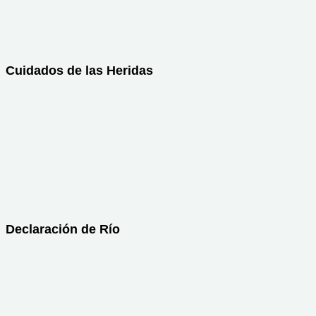
Cuidados de las Heridas
Declaración de Río