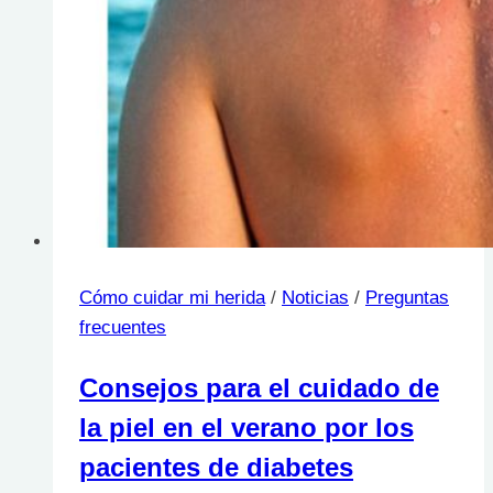
Cómo cuidar mi herida
/
Noticias
/
Preguntas
frecuentes
Consejos para el cuidado de
la piel en el verano por los
pacientes de diabetes