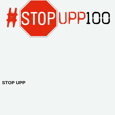
STOP UPP