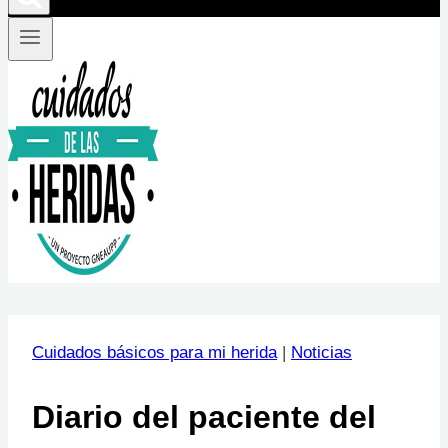
Cuidados básicos para mi herida
|
Noticias
Diario del paciente del