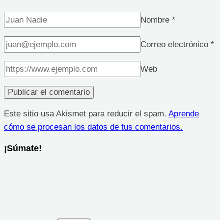
Nombre
*
Correo electrónico
*
Web
Este sitio usa Akismet para reducir el spam.
Aprende
cómo se procesan los datos de tus comentarios.
¡Súmate!