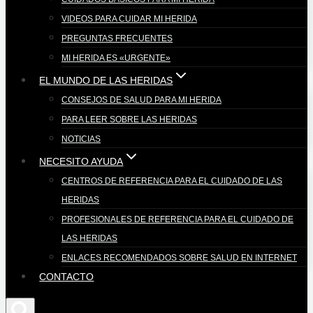
VIDEOS PARA CUIDAR MI HERIDA
PREGUNTAS FRECUENTES
MI HERIDA ES «URGENTE»
EL MUNDO DE LAS HERIDAS
CONSEJOS DE SALUD PARA MI HERIDA
PARA LEER SOBRE LAS HERIDAS
NOTICIAS
NECESITO AYUDA
CENTROS DE REFERENCIA PARA EL CUIDADO DE LAS
HERIDAS
PROFESIONALES DE REFERENCIA PARA EL CUIDADO DE
LAS HERIDAS
ENLACES RECOMENDADOS SOBRE SALUD EN INTERNET
CONTACTO