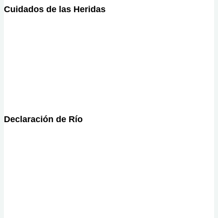
Cuidados de las Heridas
Declaración de Río