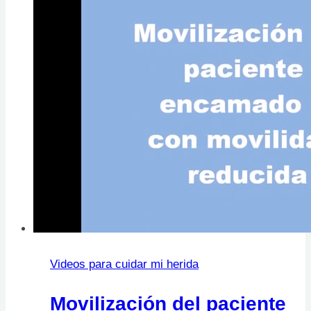
Videos para cuidar mi herida
Movilización del paciente