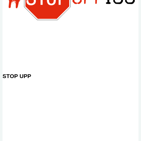
STOP UPP