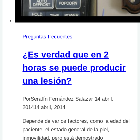
Preguntas frecuentes
¿Es verdad que en 2
horas se puede producir
una lesión?
Por
Serafín Fernández Salazar
14 abril,
2014
14 abril, 2014
Depende de varios factores, como la edad del
paciente, el estado general de la piel,
inmovilidad, pero está demostrado