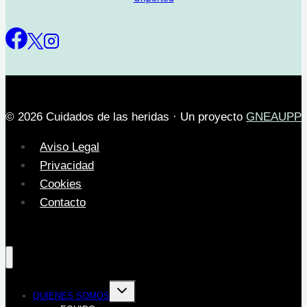
© 2026 Cuidados de las heridas · Un proyecto
GNEAUPP
Aviso Legal
Privacidad
Cookies
Contacto
Alternar
QUIENES SOMOS
menú