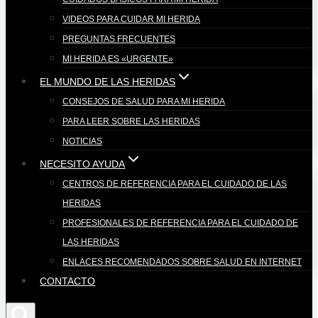
VIDEOS PARA CUIDAR MI HERIDA
PREGUNTAS FRECUENTES
MI HERIDA ES «URGENTE»
EL MUNDO DE LAS HERIDAS
CONSEJOS DE SALUD PARA MI HERIDA
PARA LEER SOBRE LAS HERIDAS
NOTICIAS
NECESITO AYUDA
CENTROS DE REFERENCIA PARA EL CUIDADO DE LAS
HERIDAS
PROFESIONALES DE REFERENCIA PARA EL CUIDADO DE
LAS HERIDAS
ENLACES RECOMENDADOS SOBRE SALUD EN INTERNET
CONTACTO