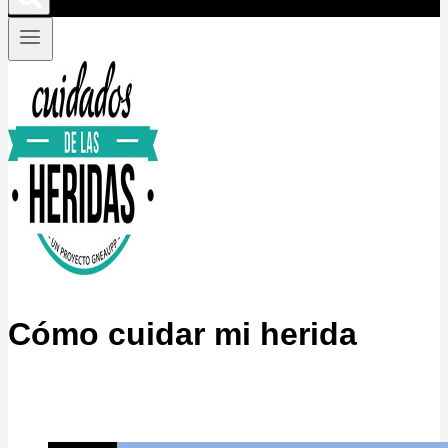
Cómo cuidar mi herida