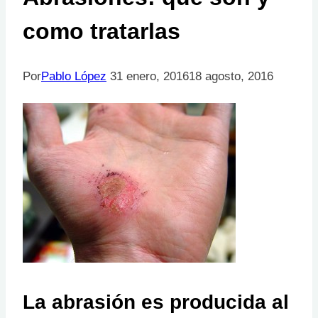
como tratarlas
Por
Pablo López
31 enero, 2016
18 agosto, 2016
La abrasión es producida al