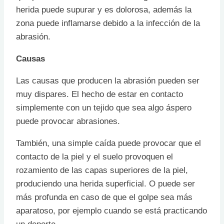
herida puede supurar y es dolorosa, además la
zona puede inflamarse debido a la infección de la
abrasión.
Causas
Las causas que producen la abrasión pueden ser
muy dispares. El hecho de estar en contacto
simplemente con un tejido que sea algo áspero
puede provocar abrasiones.
También, una simple caída puede provocar que el
contacto de la piel y el suelo provoquen el
rozamiento de las capas superiores de la piel,
produciendo una herida superficial. O puede ser
más profunda en caso de que el golpe sea más
aparatoso, por ejemplo cuando se está practicando