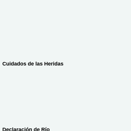
Cuidados de las Heridas
Declaración de Río