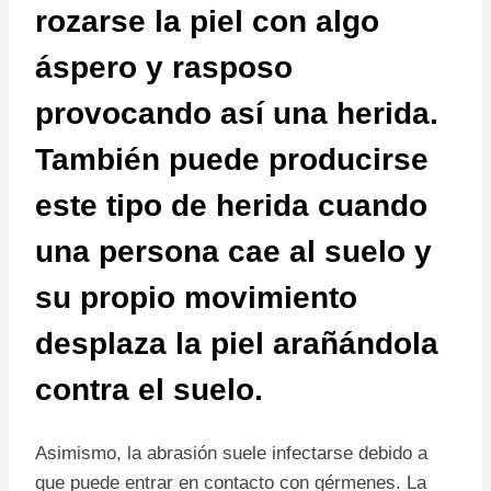
rozarse la piel con algo
áspero y rasposo
provocando así una herida.
También puede producirse
este tipo de herida cuando
una persona cae al suelo y
su propio movimiento
desplaza la piel arañándola
contra el suelo.
Asimismo, la abrasión suele infectarse debido a
que puede entrar en contacto con gérmenes. La