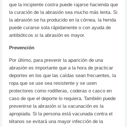
que la incipiente costra puede rajarse hacienda que
la curación de la abrasión sea mucho más lenta. Si
la abrasión se ha producido en la córnea, la herida
puede curarse sola rápidamente o con ayuda de
antibióticos si la abrasión es mayor.
Prevención
Por último, para prevenir la aparición de una
abrasión es importante que a la hora de practicar
deportes en los que las caídas sean frecuentes, la
ropa que se use sea resistente y se usen
protectores como rodilleras, coderas o casco en
caso de que el deporte lo requiera. También puede
prevenirse la abrasión si la vacunación es la
apropiada. Si la persona está vacunada contra el
tétanos se evitará una mayor infección de la