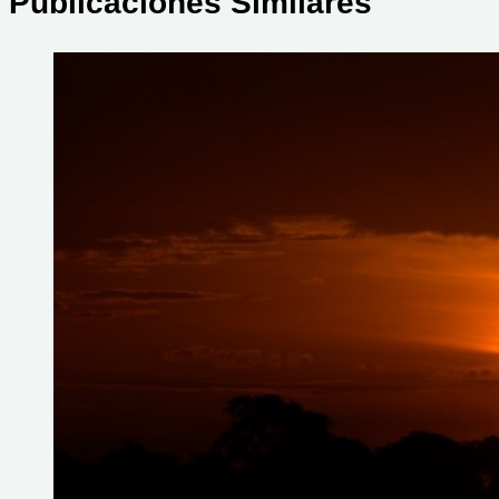
Publicaciones Similares