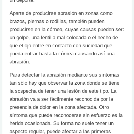
un deporte.
Aparte de producirse abrasión en zonas como
brazos, piernas o rodillas, también pueden
producirse en la córnea, cuyas causas pueden ser:
un golpe, una lentilla mal colocada o el hecho de
que el ojo entre en contacto con suciedad que
pueda entrar hasta la córnea causando así una
abrasión.
Para detectar la abrasión mediante sus síntomas
tan sólo hay que observar la zona donde se tiene
la sospecha de tener una lesión de este tipo. La
abrasión va a ser fácilmente reconocida por la
presencia de dolor en la zona afectada. Otro
síntoma que puede reconocerse sin esfuerzo es la
herida ocasionada. Su forma no suele tener un
aspecto regular, puede afectar a las primeras