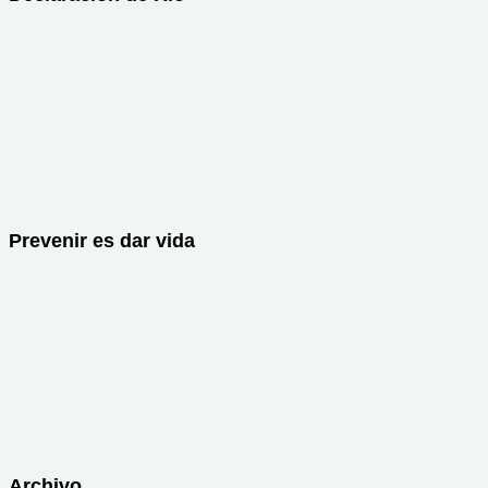
Prevenir es dar vida
Archivo