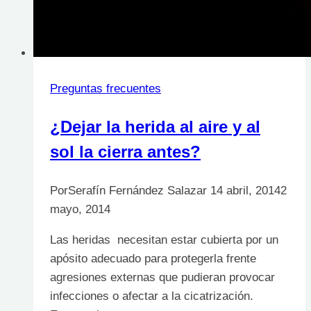
Preguntas frecuentes
¿Dejar la herida al aire y al
sol la cierra antes?
Por
Serafín Fernández Salazar
14 abril, 2014
2
mayo, 2014
Las heridas necesitan estar cubierta por un
apósito adecuado para protegerla frente
agresiones externas que pudieran provocar
infecciones o afectar a la cicatrización.