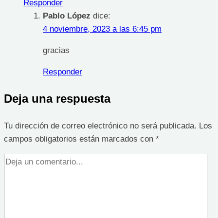
Responder
Pablo López
dice:
4 noviembre, 2023 a las 6:45 pm
gracias
Responder
Deja una respuesta
Tu dirección de correo electrónico no será publicada.
Los
campos obligatorios están marcados con
*