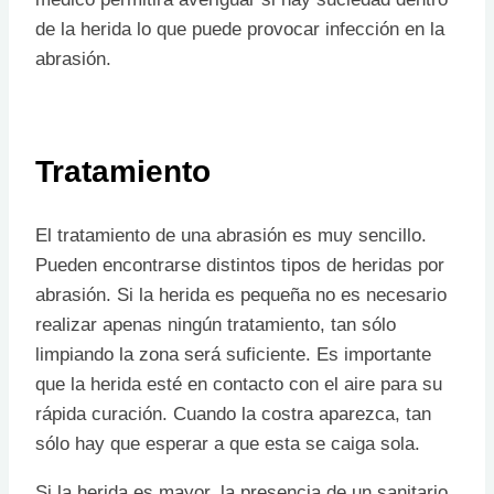
de la herida lo que puede provocar infección en la
abrasión.
Tratamiento
El tratamiento de una abrasión es muy sencillo.
Pueden encontrarse distintos tipos de heridas por
abrasión. Si la herida es pequeña no es necesario
realizar apenas ningún tratamiento, tan sólo
limpiando la zona será suficiente. Es importante
que la herida esté en contacto con el aire para su
rápida curación. Cuando la costra aparezca, tan
sólo hay que esperar a que esta se caiga sola.
Si la herida es mayor, la presencia de un sanitario