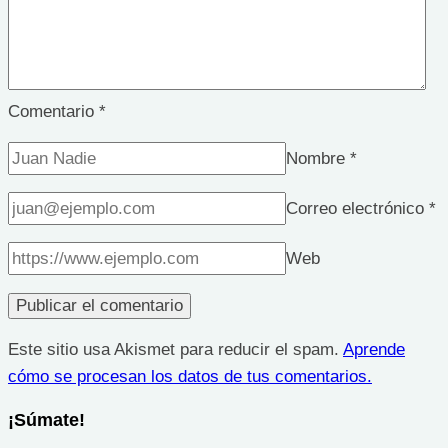
Comentario
*
Nombre
*
Correo electrónico
*
Web
Este sitio usa Akismet para reducir el spam.
Aprende
cómo se procesan los datos de tus comentarios.
¡Súmate!