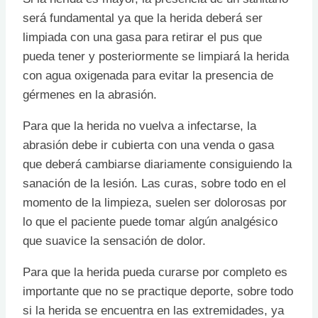
será fundamental ya que la herida deberá ser
limpiada con una gasa para retirar el pus que
pueda tener y posteriormente se limpiará la herida
con agua oxigenada para evitar la presencia de
gérmenes en la abrasión.
Para que la herida no vuelva a infectarse, la
abrasión debe ir cubierta con una venda o gasa
que deberá cambiarse diariamente consiguiendo la
sanación de la lesión. Las curas, sobre todo en el
momento de la limpieza, suelen ser dolorosas por
lo que el paciente puede tomar algún analgésico
que suavice la sensación de dolor.
Para que la herida pueda curarse por completo es
importante que no se practique deporte, sobre todo
si la herida se encuentra en las extremidades, ya