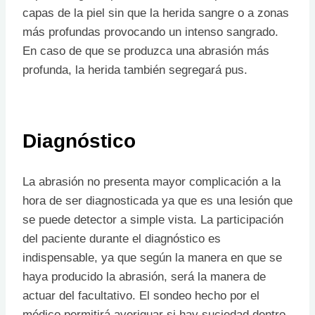
capas de la piel sin que la herida sangre o a zonas
más profundas provocando un intenso sangrado.
En caso de que se produzca una abrasión más
profunda, la herida también segregará pus.
Diagnóstico
La abrasión no presenta mayor complicación a la
hora de ser diagnosticada ya que es una lesión que
se puede detector a simple vista. La participación
del paciente durante el diagnóstico es
indispensable, ya que según la manera en que se
haya producido la abrasión, será la manera de
actuar del facultativo. El sondeo hecho por el
médico permitirá averiguar si hay suciedad dentro