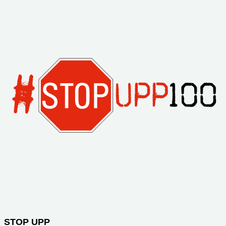
STOP UPP