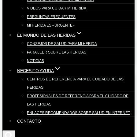
VIDEOS PARA CUIDAR MI HERIDA
PREGUNTAS FRECUENTES
MI HERIDA ES «URGENTE»
EL MUNDO DE LAS HERIDAS
CONSEJOS DE SALUD PARA MI HERIDA
PARA LEER SOBRE LAS HERIDAS
NOTICIAS
NECESITO AYUDA
CENTROS DE REFERENCIA PARA EL CUIDADO DE LAS
HERIDAS
PROFESIONALES DE REFERENCIA PARA EL CUIDADO DE
LAS HERIDAS
ENLACES RECOMENDADOS SOBRE SALUD EN INTERNET
CONTACTO