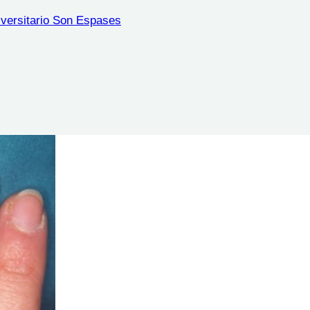
iversitario Son Espases