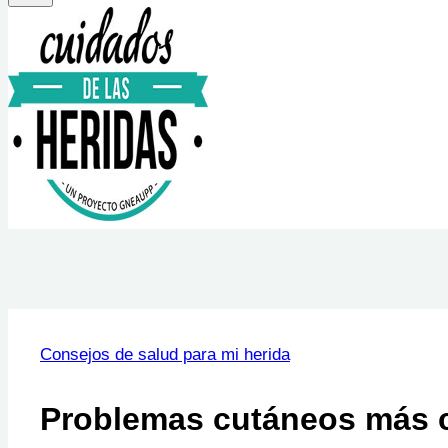
Consejos de salud para mi herida
Problemas cutáneos más 