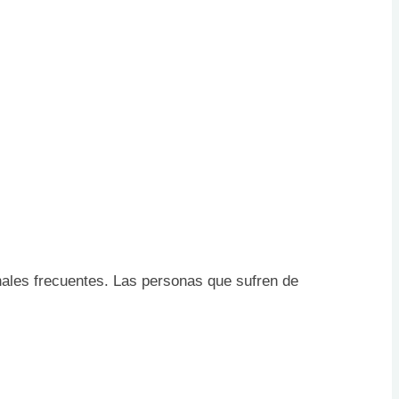
nales frecuentes. Las personas que sufren de