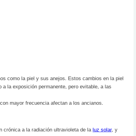
s como la piel y sus anejos. Estos cambios en la piel
a la exposición permanente, pero evitable, a las
con mayor frecuencia afectan a los ancianos.
crónica a la radiación ultravioleta de la
luz solar
, y