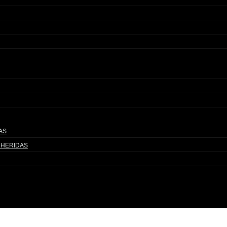
AS
 HERIDAS