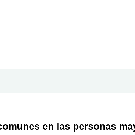
comunes en las personas ma