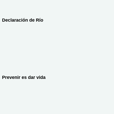
Declaración de Río
Prevenir es dar vida