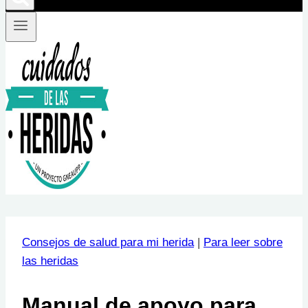
Consejos de salud para mi herida
|
Para leer sobre
las heridas
Manual de apoyo para