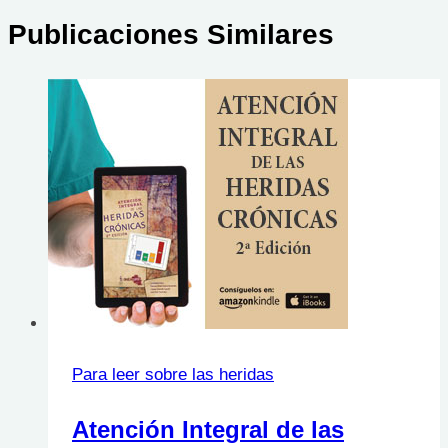
Publicaciones Similares
Para leer sobre las heridas
Atención Integral de las