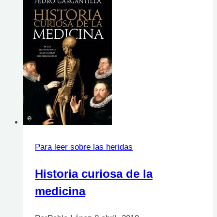
Para leer sobre las heridas
Historia curiosa de la
medicina