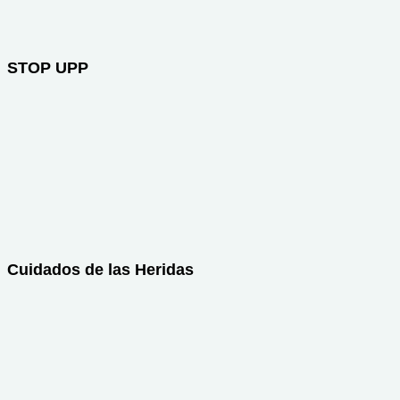
STOP UPP
Cuidados de las Heridas