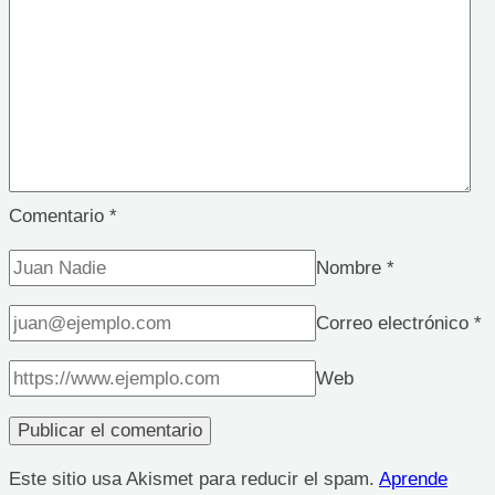
Comentario
*
Nombre
*
Correo electrónico
*
Web
Este sitio usa Akismet para reducir el spam.
Aprende