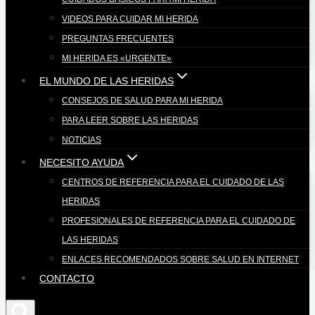
VIDEOS PARA CUIDAR MI HERIDA
PREGUNTAS FRECUENTES
MI HERIDA ES «URGENTE»
EL MUNDO DE LAS HERIDAS
CONSEJOS DE SALUD PARA MI HERIDA
PARA LEER SOBRE LAS HERIDAS
NOTICIAS
NECESITO AYUDA
CENTROS DE REFERENCIA PARA EL CUIDADO DE LAS
HERIDAS
PROFESIONALES DE REFERENCIA PARA EL CUIDADO DE
LAS HERIDAS
ENLACES RECOMENDADOS SOBRE SALUD EN INTERNET
CONTACTO