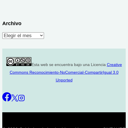
Archivo
Archivo
Esta web se encuentra bajo una Licencia
Creative
Commons Reconocimiento-NoComercial-CompartirIgual 3.0
Unported