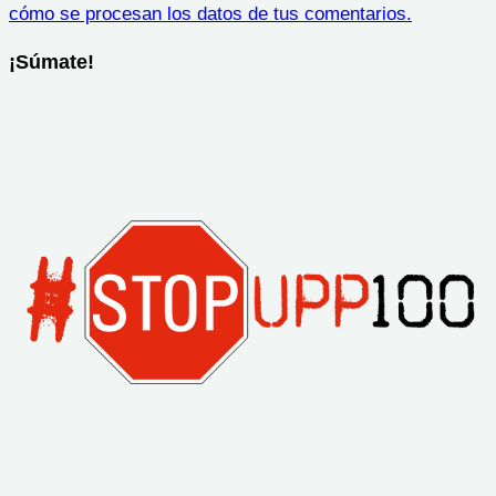
cómo se procesan los datos de tus comentarios.
¡Súmate!