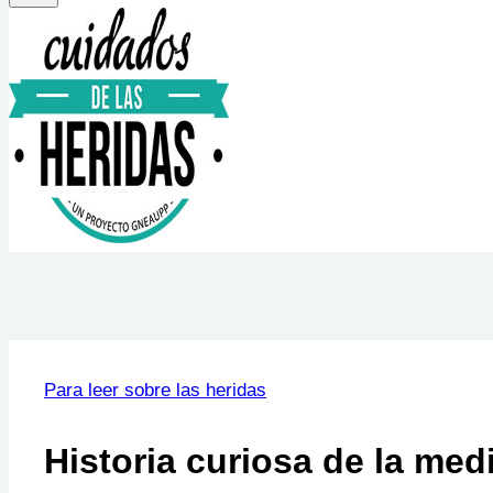
Para leer sobre las heridas
Historia curiosa de la med