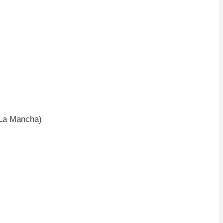
-La Mancha)