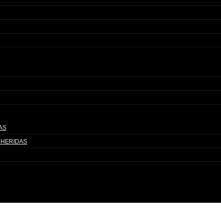
AS
 HERIDAS