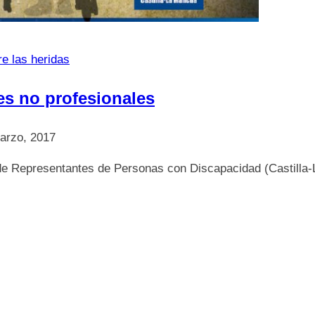
re las heridas
s no profesionales
arzo, 2017
de Representantes de Personas con Discapacidad (Castilla