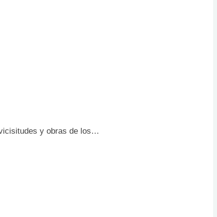
vicisitudes y obras de los…