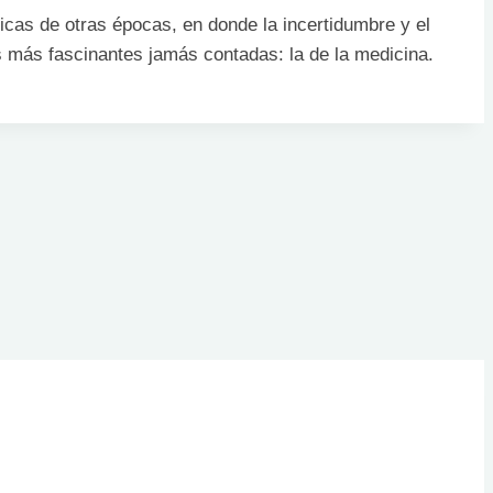
dicas de otras épocas, en donde la incertidumbre y el
as más fascinantes jamás contadas: la de la medicina.