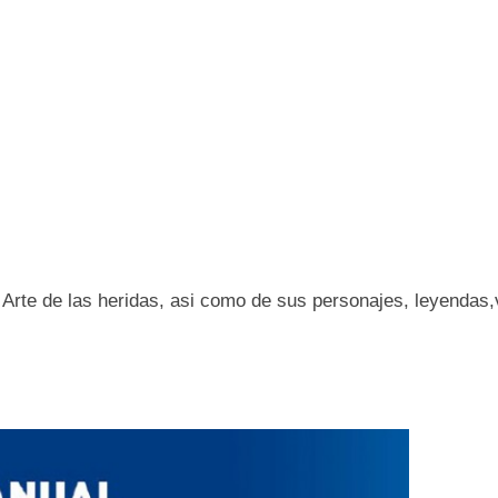
 Arte de las heridas, asi como de sus personajes, leyendas,