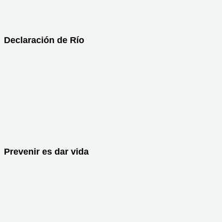
Declaración de Río
Prevenir es dar vida