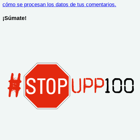
cómo se procesan los datos de tus comentarios.
¡Súmate!