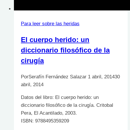
Para leer sobre las heridas
El cuerpo herido: un
diccionario filosófico de la
cirugía
Por
Serafín Fernández Salazar
1 abril, 2014
30
abril, 2014
Datos del libro: El cuerpo herido: un
diccionario filosófico de la cirugía. Critobal
Pera, El Acantilado, 2003.
ISBN: 9788495359209