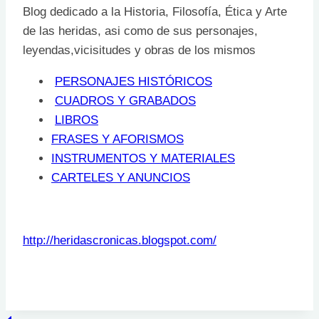
Blog dedicado a la Historia, Filosofía, Ética y Arte
de las heridas, asi como de sus personajes,
leyendas,vicisitudes y obras de los mismos
PERSONAJES HISTÓRICOS
CUADROS Y GRABADOS
LIBROS
FRASES Y AFORISMOS
INSTRUMENTOS Y MATERIALES
CARTELES Y ANUNCIOS
http://heridascronicas.blogspot.com/