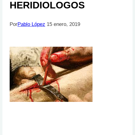
HERIDIOLOGOS
Por
Pablo López
15 enero, 2019