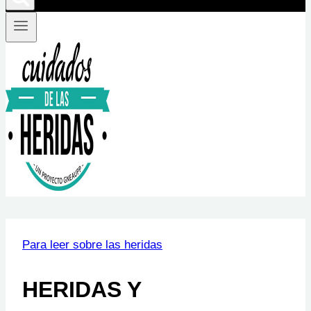
Para leer sobre las heridas
HERIDAS Y