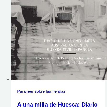
Para leer sobre las heridas
A una milla de Huesca: Diario