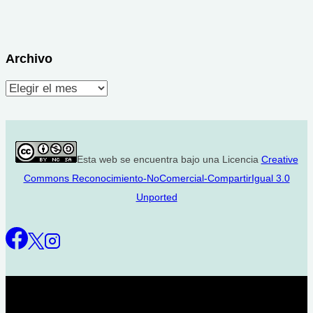
Archivo
Archivo
Esta web se encuentra bajo una Licencia
Creative
Commons Reconocimiento-NoComercial-CompartirIgual 3.0
Unported