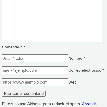
Comentario
*
Nombre
*
Correo electrónico
*
Web
Este sitio usa Akismet para reducir el spam.
Aprende