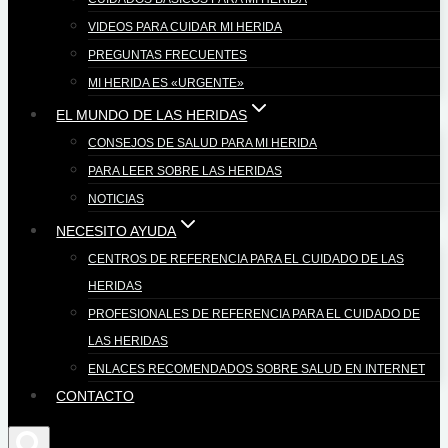
VIDEOS PARA CUIDAR MI HERIDA
PREGUNTAS FRECUENTES
MI HERIDA ES «URGENTE»
EL MUNDO DE LAS HERIDAS
CONSEJOS DE SALUD PARA MI HERIDA
PARA LEER SOBRE LAS HERIDAS
NOTICIAS
NECESITO AYUDA
CENTROS DE REFERENCIA PARA EL CUIDADO DE LAS
HERIDAS
PROFESIONALES DE REFERENCIA PARA EL CUIDADO DE
LAS HERIDAS
ENLACES RECOMENDADOS SOBRE SALUD EN INTERNET
CONTACTO