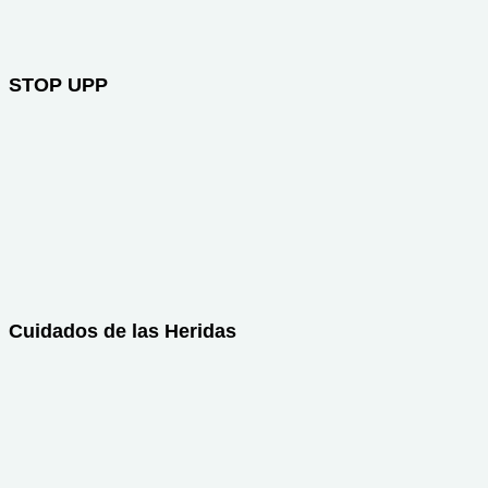
STOP UPP
Cuidados de las Heridas