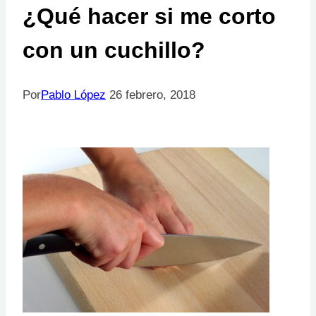
¿Qué hacer si me corto
con un cuchillo?
Por
Pablo López
26 febrero, 2018