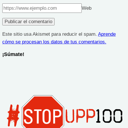
Web
Este sitio usa Akismet para reducir el spam.
Aprende
cómo se procesan los datos de tus comentarios.
¡Súmate!