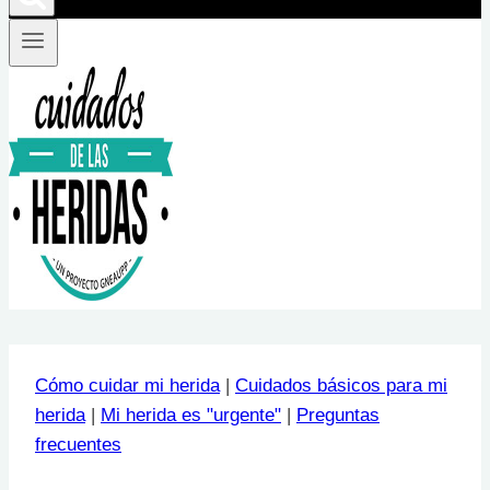
Cómo cuidar mi herida
|
Cuidados básicos para mi
herida
|
Mi herida es "urgente"
|
Preguntas
frecuentes