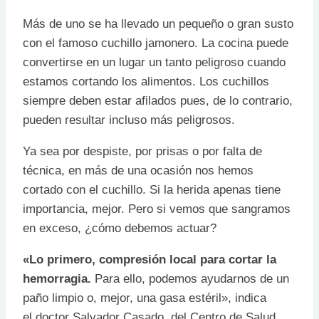
Más de uno se ha llevado un pequeño o gran susto
con el famoso cuchillo jamonero. La cocina puede
convertirse en un lugar un tanto peligroso cuando
estamos cortando los alimentos. Los cuchillos
siempre deben estar afilados pues, de lo contrario,
pueden resultar incluso más peligrosos.
Ya sea por despiste, por prisas o por falta de
técnica, en más de una ocasión nos hemos
cortado con el cuchillo. Si la herida apenas tiene
importancia, mejor. Pero si vemos que sangramos
en exceso, ¿cómo debemos actuar?
«Lo primero, compresión local para cortar la
hemorragia.
Para ello, podemos ayudarnos de un
paño limpio o, mejor, una gasa estéril», indica
el doctor Salvador Casado, del Centro de Salud