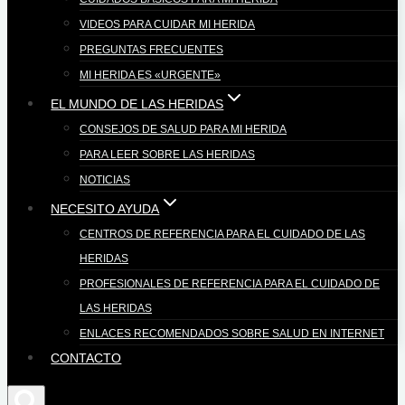
VIDEOS PARA CUIDAR MI HERIDA
PREGUNTAS FRECUENTES
MI HERIDA ES «URGENTE»
EL MUNDO DE LAS HERIDAS
CONSEJOS DE SALUD PARA MI HERIDA
PARA LEER SOBRE LAS HERIDAS
NOTICIAS
NECESITO AYUDA
CENTROS DE REFERENCIA PARA EL CUIDADO DE LAS
HERIDAS
PROFESIONALES DE REFERENCIA PARA EL CUIDADO DE
LAS HERIDAS
ENLACES RECOMENDADOS SOBRE SALUD EN INTERNET
CONTACTO