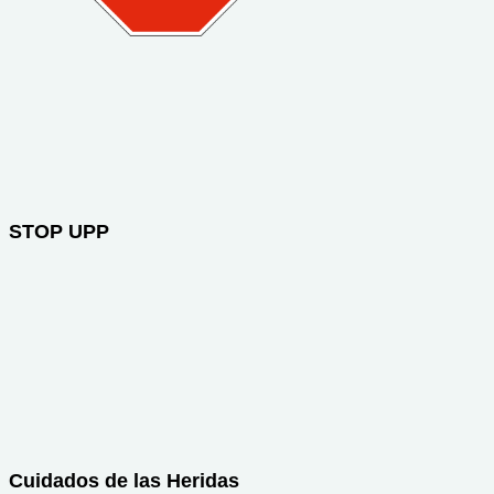
STOP UPP
Cuidados de las Heridas