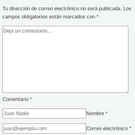
Tu dirección de correo electrónico no será publicada.
Los
campos obligatorios están marcados con
*
Comentario
*
Nombre
*
Correo electrónico
*