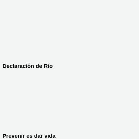
Declaración de Río
Prevenir es dar vida