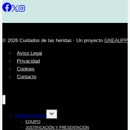
© 2026 Cuidados de las heridas · Un proyecto
GNEAUPP
Aviso Legal
Privacidad
Cookies
Contacto
Alternar
QUIENES SOMOS
menú
hijo
EQUIPO
JUSTIFICACIÓN Y PRESENTACIÓN