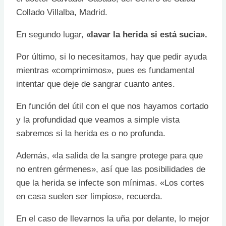
Collado Villalba, Madrid.
En segundo lugar,
«lavar la herida si está sucia».
Por último, si lo necesitamos, hay que pedir ayuda
mientras «comprimimos», pues es fundamental
intentar que deje de sangrar cuanto antes.
En función del útil con el que nos hayamos cortado
y la profundidad que veamos a simple vista
sabremos si la herida es o no profunda.
Además, «la salida de la sangre protege para que
no entren gérmenes», así que las posibilidades de
que la herida se infecte son mínimas. «Los cortes
en casa suelen ser limpios», recuerda.
En el caso de llevarnos la uña por delante, lo mejor