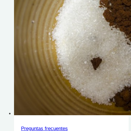
Preguntas frecuentes