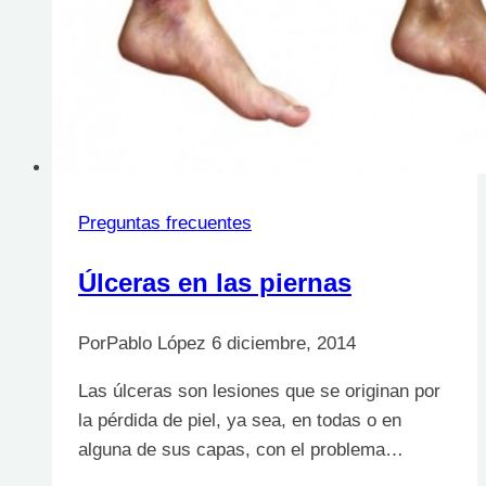
Preguntas frecuentes
Úlceras en las piernas
Por
Pablo López
6 diciembre, 2014
Las úlceras son lesiones que se originan por
la pérdida de piel, ya sea, en todas o en
alguna de sus capas, con el problema…