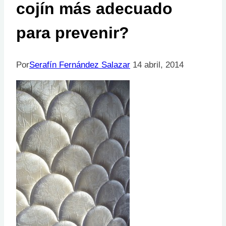
cojín más adecuado
para prevenir?
Por
Serafín Fernández Salazar
14 abril, 2014