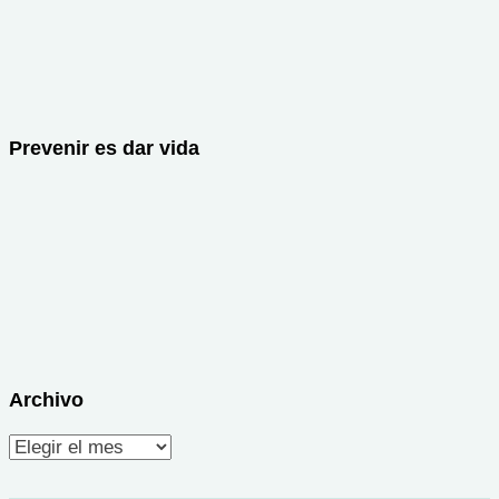
Prevenir es dar vida
Archivo
Archivo