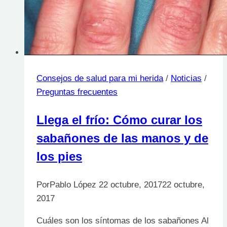
Consejos de salud para mi herida
/
Noticias
/
Preguntas frecuentes
Llega el frío: Cómo curar los
sabañones de las manos y de
los pies
Por
Pablo López
22 octubre, 2017
22 octubre,
2017
Cuáles son los síntomas de los sabañones Al