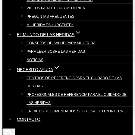
VIDEOS PARA CUIDAR MI HERIDA
PREGUNTAS FRECUENTES
MI HERIDA ES «URGENTE»
EL MUNDO DE LAS HERIDAS
CONSEJOS DE SALUD PARA MI HERIDA
PARA LEER SOBRE LAS HERIDAS
NOTICIAS
NECESITO AYUDA
CENTROS DE REFERENCIA PARA EL CUIDADO DE LAS
HERIDAS
PROFESIONALES DE REFERENCIA PARA EL CUIDADO DE
LAS HERIDAS
ENLACES RECOMENDADOS SOBRE SALUD EN INTERNET
CONTACTO