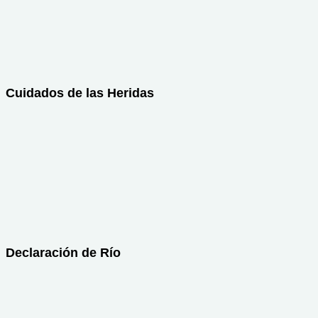
Cuidados de las Heridas
Declaración de Río