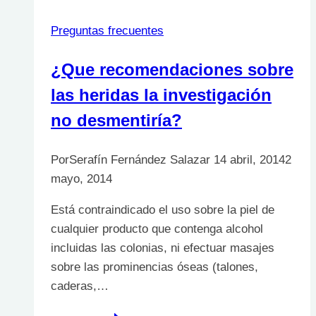
Preguntas frecuentes
¿Que recomendaciones sobre
las heridas la investigación
no desmentiría?
Por
Serafín Fernández Salazar
14 abril, 2014
2
mayo, 2014
Está contraindicado el uso sobre la piel de
cualquier producto que contenga alcohol
incluidas las colonias, ni efectuar masajes
sobre las prominencias óseas (talones,
caderas,…