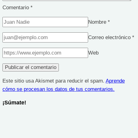
Comentario
*
Nombre
*
Correo electrónico
*
Web
Este sitio usa Akismet para reducir el spam.
Aprende
cómo se procesan los datos de tus comentarios.
¡Súmate!