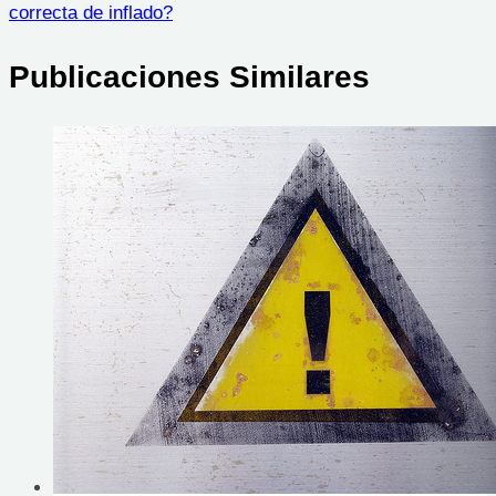
correcta de inflado?
Publicaciones Similares