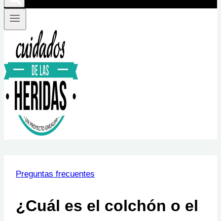
Preguntas frecuentes
¿Cuál es el colchón o el