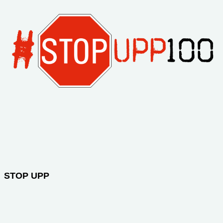
STOP UPP