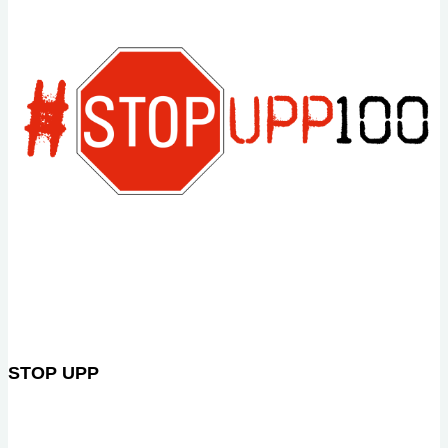
STOP UPP