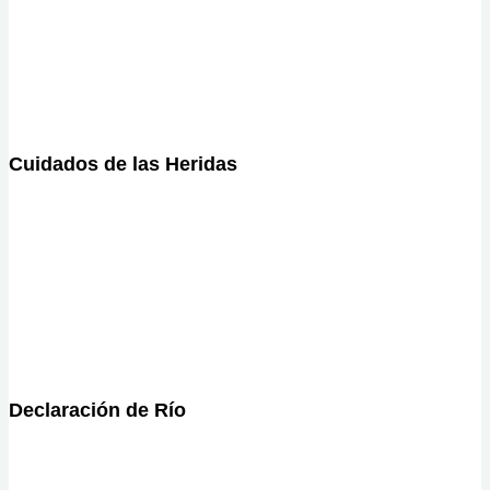
Cuidados de las Heridas
Declaración de Río