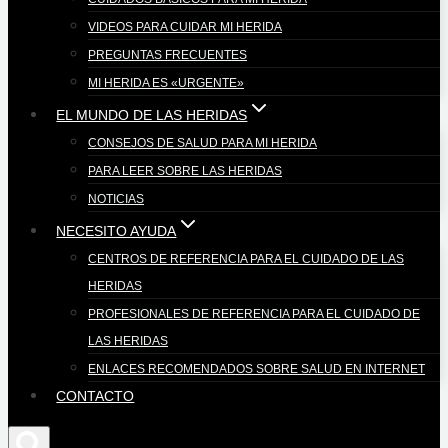
VIDEOS PARA CUIDAR MI HERIDA
PREGUNTAS FRECUENTES
MI HERIDA ES «URGENTE»
EL MUNDO DE LAS HERIDAS
CONSEJOS DE SALUD PARA MI HERIDA
PARA LEER SOBRE LAS HERIDAS
NOTICIAS
NECESITO AYUDA
CENTROS DE REFERENCIA PARA EL CUIDADO DE LAS
HERIDAS
PROFESIONALES DE REFERENCIA PARA EL CUIDADO DE
LAS HERIDAS
ENLACES RECOMENDADOS SOBRE SALUD EN INTERNET
CONTACTO