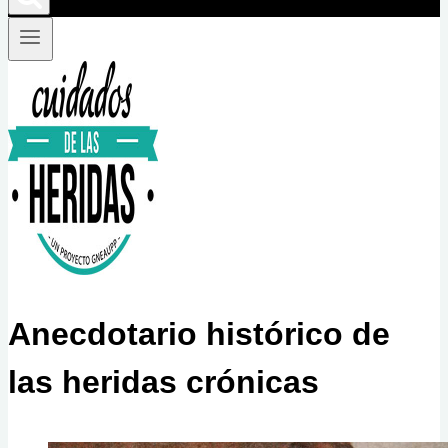
Anecdotario histórico de
las heridas crónicas