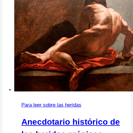
Para leer sobre las heridas
Anecdotario histórico de