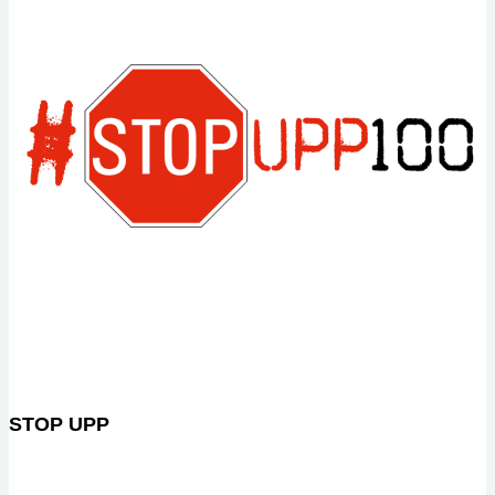
STOP UPP