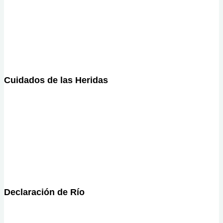
Cuidados de las Heridas
Declaración de Río