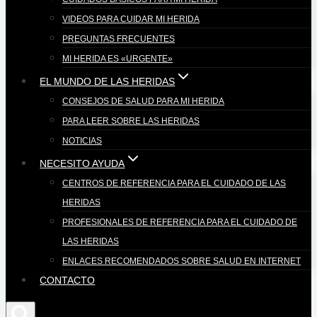
VIDEOS PARA CUIDAR MI HERIDA
PREGUNTAS FRECUENTES
MI HERIDA ES «URGENTE»
EL MUNDO DE LAS HERIDAS
CONSEJOS DE SALUD PARA MI HERIDA
PARA LEER SOBRE LAS HERIDAS
NOTICIAS
NECESITO AYUDA
CENTROS DE REFERENCIA PARA EL CUIDADO DE LAS
HERIDAS
PROFESIONALES DE REFERENCIA PARA EL CUIDADO DE
LAS HERIDAS
ENLACES RECOMENDADOS SOBRE SALUD EN INTERNET
CONTACTO