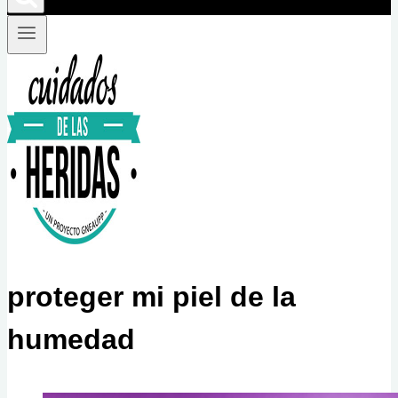
proteger mi piel de la
humedad