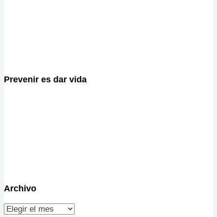
Prevenir es dar vida
Archivo
Archivo