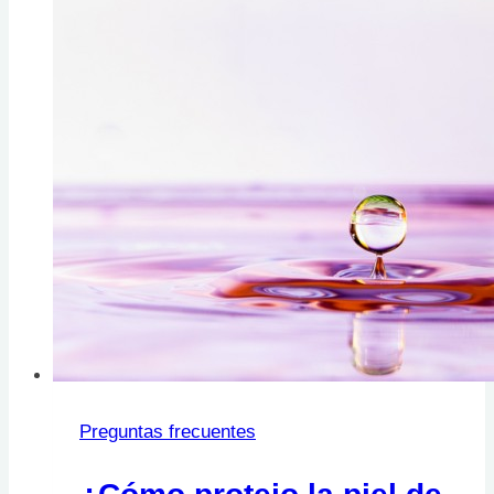
Preguntas frecuentes