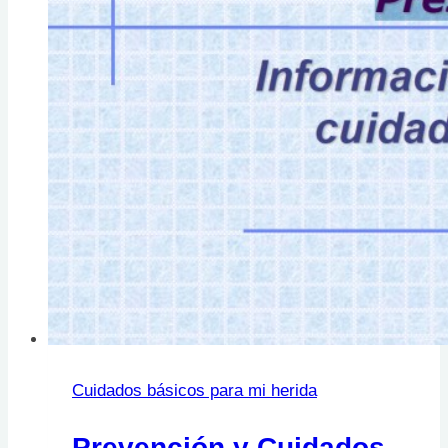
Cuidados básicos para mi herida
Prevención y Cuidados