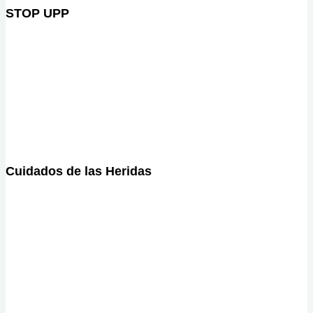
STOP UPP
Cuidados de las Heridas