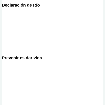
Declaración de Río
Prevenir es dar vida