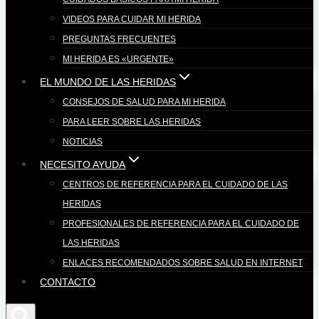
VIDEOS PARA CUIDAR MI HERIDA
PREGUNTAS FRECUENTES
MI HERIDA ES «URGENTE»
EL MUNDO DE LAS HERIDAS
CONSEJOS DE SALUD PARA MI HERIDA
PARA LEER SOBRE LAS HERIDAS
NOTICIAS
NECESITO AYUDA
CENTROS DE REFERENCIA PARA EL CUIDADO DE LAS
HERIDAS
PROFESIONALES DE REFERENCIA PARA EL CUIDADO DE
LAS HERIDAS
ENLACES RECOMENDADOS SOBRE SALUD EN INTERNET
CONTACTO