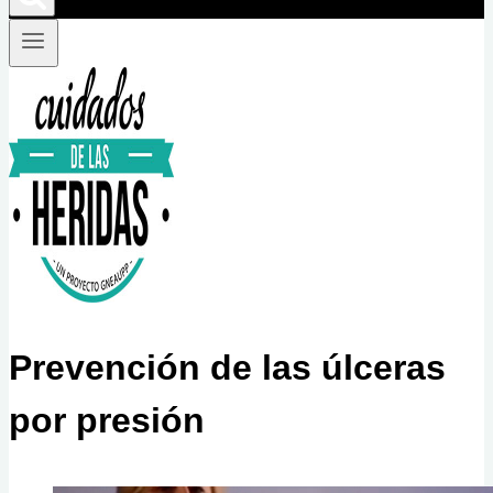
Prevención de las úlceras
por presión