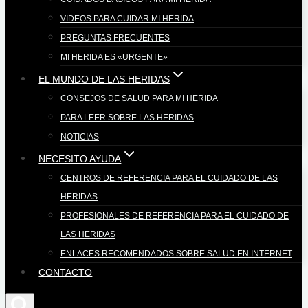
VIDEOS PARA CUIDAR MI HERIDA
PREGUNTAS FRECUENTES
MI HERIDA ES «URGENTE»
EL MUNDO DE LAS HERIDAS
CONSEJOS DE SALUD PARA MI HERIDA
PARA LEER SOBRE LAS HERIDAS
NOTICIAS
NECESITO AYUDA
CENTROS DE REFERENCIA PARA EL CUIDADO DE LAS
HERIDAS
PROFESIONALES DE REFERENCIA PARA EL CUIDADO DE
LAS HERIDAS
ENLACES RECOMENDADOS SOBRE SALUD EN INTERNET
CONTACTO