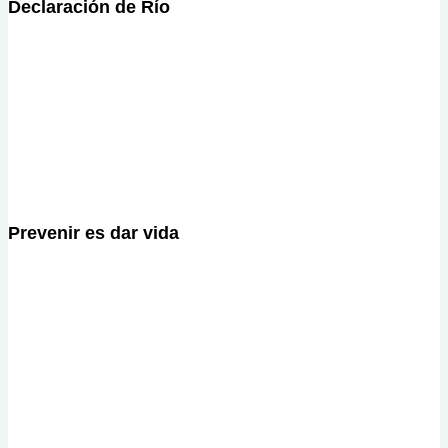
Declaración de Río
Prevenir es dar vida