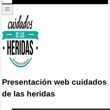
Presentación web cuidados
de las heridas