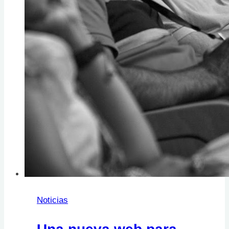
Noticias