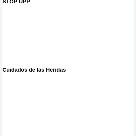
STOP UPP
Cuidados de las Heridas