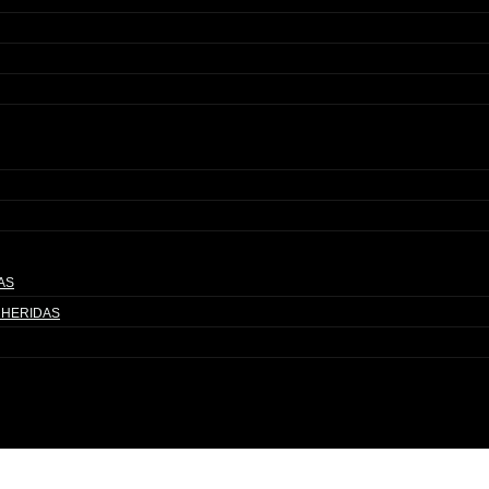
AS
 HERIDAS