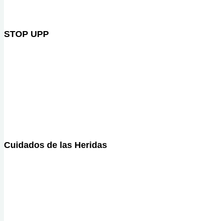
STOP UPP
Cuidados de las Heridas