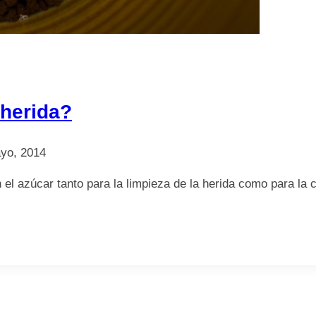
 herida?
yo, 2014
 el azúcar tanto para la limpieza de la herida como para la 