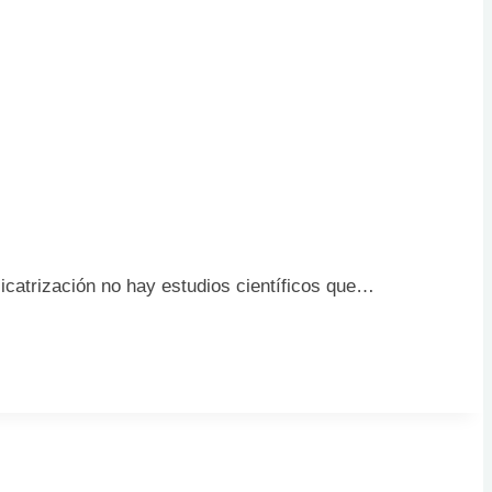
cicatrización no hay estudios científicos que…