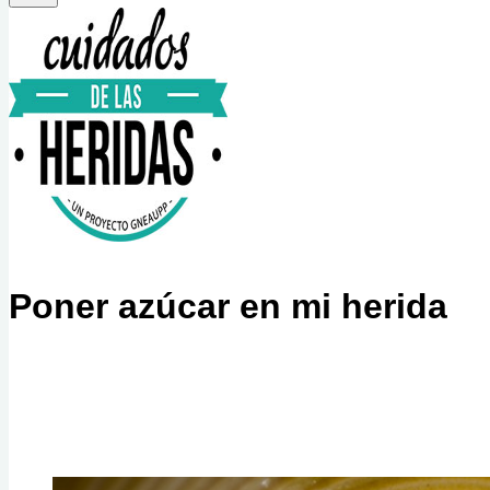
Poner azúcar en mi herida