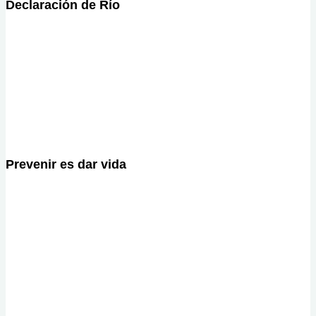
Declaración de Río
Prevenir es dar vida