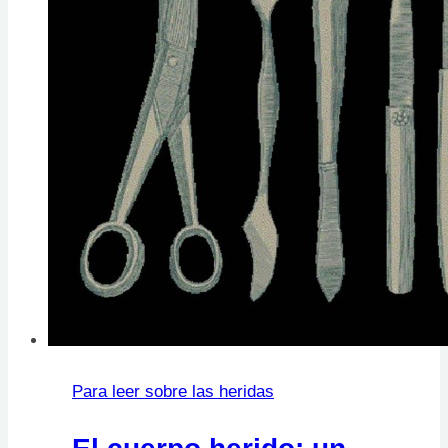
Para leer sobre las heridas