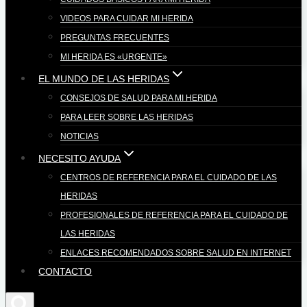
VIDEOS PARA CUIDAR MI HERIDA
PREGUNTAS FRECUENTES
MI HERIDA ES «URGENTE»
EL MUNDO DE LAS HERIDAS
CONSEJOS DE SALUD PARA MI HERIDA
PARA LEER SOBRE LAS HERIDAS
NOTICIAS
NECESITO AYUDA
CENTROS DE REFERENCIA PARA EL CUIDADO DE LAS
HERIDAS
PROFESIONALES DE REFERENCIA PARA EL CUIDADO DE
LAS HERIDAS
ENLACES RECOMENDADOS SOBRE SALUD EN INTERNET
CONTACTO