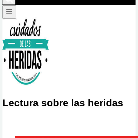
Lectura sobre las heridas