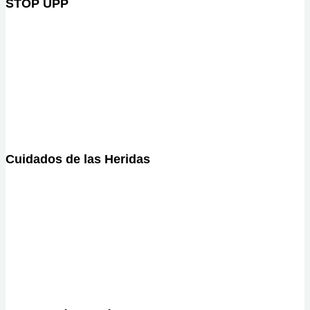
STOP UPP
Cuidados de las Heridas