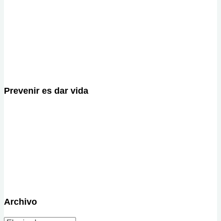
Prevenir es dar vida
Archivo