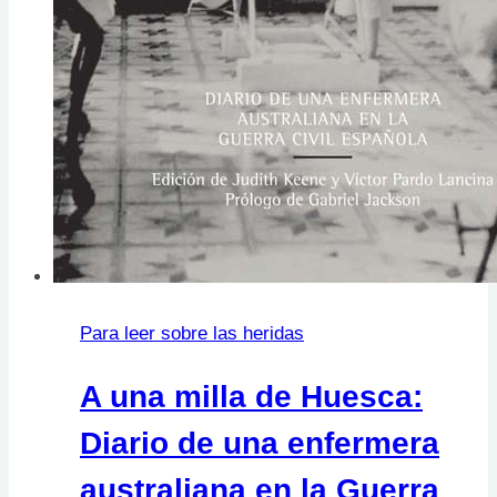
Para leer sobre las heridas
A una milla de Huesca:
Diario de una enfermera
australiana en la Guerra