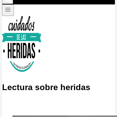
Lectura sobre heridas