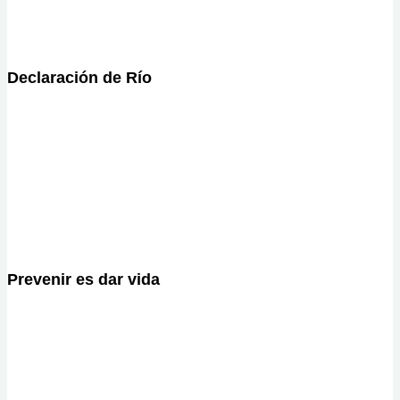
Declaración de Río
Prevenir es dar vida