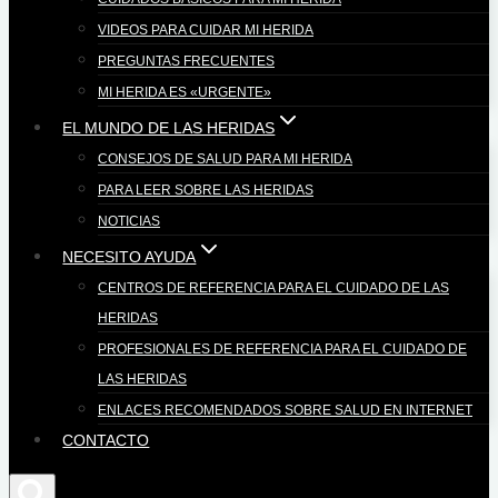
VIDEOS PARA CUIDAR MI HERIDA
PREGUNTAS FRECUENTES
MI HERIDA ES «URGENTE»
EL MUNDO DE LAS HERIDAS
CONSEJOS DE SALUD PARA MI HERIDA
PARA LEER SOBRE LAS HERIDAS
NOTICIAS
NECESITO AYUDA
CENTROS DE REFERENCIA PARA EL CUIDADO DE LAS
HERIDAS
PROFESIONALES DE REFERENCIA PARA EL CUIDADO DE
LAS HERIDAS
ENLACES RECOMENDADOS SOBRE SALUD EN INTERNET
CONTACTO