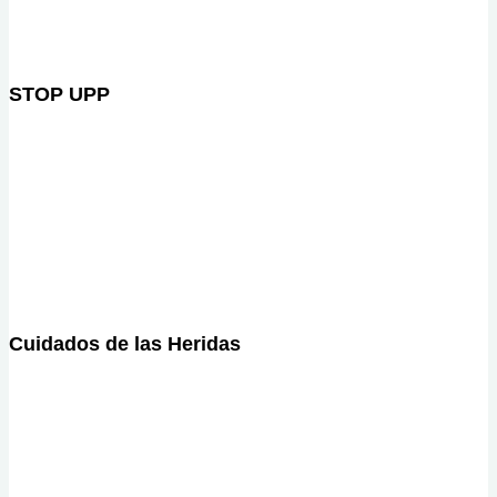
STOP UPP
Cuidados de las Heridas