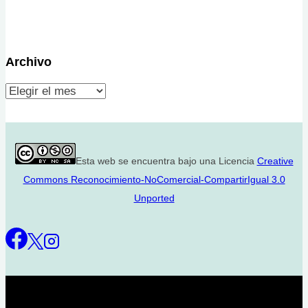
Archivo
Archivo
Esta web se encuentra bajo una Licencia
Creative
Commons Reconocimiento-NoComercial-CompartirIgual 3.0
Unported