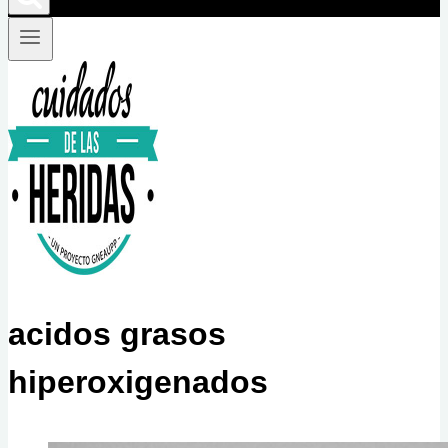
acidos grasos
hiperoxigenados